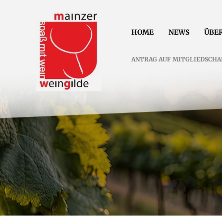
HOME
NEWS
ÜBER
ANTRAG AUF MITGLIEDSCHA