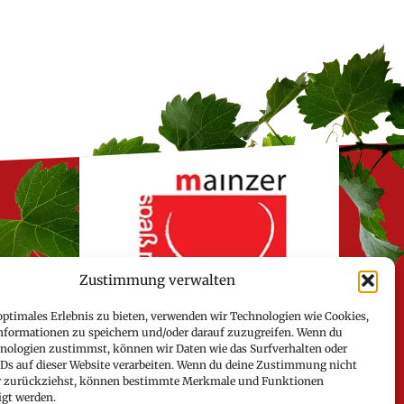
Zustimmung verwalten
optimales Erlebnis zu bieten, verwenden wir Technologien wie Cookies,
nformationen zu speichern und/oder darauf zuzugreifen. Wenn du
nologien zustimmst, können wir Daten wie das Surfverhalten oder
IDs auf dieser Website verarbeiten. Wenn du deine Zustimmung nicht
der zurückziehst, können bestimmte Merkmale und Funktionen
igt werden.