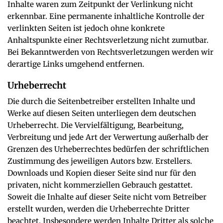
Inhalte waren zum Zeitpunkt der Verlinkung nicht
erkennbar. Eine permanente inhaltliche Kontrolle der
verlinkten Seiten ist jedoch ohne konkrete
Anhaltspunkte einer Rechtsverletzung nicht zumutbar.
Bei Bekanntwerden von Rechtsverletzungen werden wir
derartige Links umgehend entfernen.
Urheberrecht
Die durch die Seitenbetreiber erstellten Inhalte und
Werke auf diesen Seiten unterliegen dem deutschen
Urheberrecht. Die Vervielfältigung, Bearbeitung,
Verbreitung und jede Art der Verwertung außerhalb der
Grenzen des Urheberrechtes bedürfen der schriftlichen
Zustimmung des jeweiligen Autors bzw. Erstellers.
Downloads und Kopien dieser Seite sind nur für den
privaten, nicht kommerziellen Gebrauch gestattet.
Soweit die Inhalte auf dieser Seite nicht vom Betreiber
erstellt wurden, werden die Urheberrechte Dritter
beachtet. Insbesondere werden Inhalte Dritter als solche