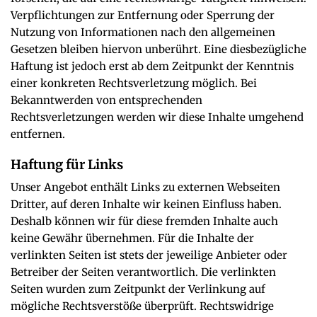
Verpflichtungen zur Entfernung oder Sperrung der
Nutzung von Informationen nach den allgemeinen
Gesetzen bleiben hiervon unberührt. Eine diesbezügliche
Haftung ist jedoch erst ab dem Zeitpunkt der Kenntnis
einer konkreten Rechtsverletzung möglich. Bei
Bekanntwerden von entsprechenden
Rechtsverletzungen werden wir diese Inhalte umgehend
entfernen.
Haftung für Links
Unser Angebot enthält Links zu externen Webseiten
Dritter, auf deren Inhalte wir keinen Einfluss haben.
Deshalb können wir für diese fremden Inhalte auch
keine Gewähr übernehmen. Für die Inhalte der
verlinkten Seiten ist stets der jeweilige Anbieter oder
Betreiber der Seiten verantwortlich. Die verlinkten
Seiten wurden zum Zeitpunkt der Verlinkung auf
mögliche Rechtsverstöße überprüft. Rechtswidrige