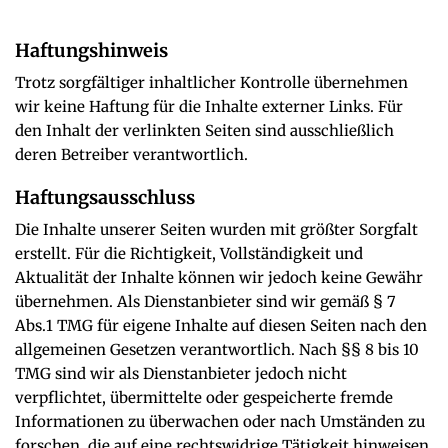
Haftungshinweis
Trotz sorgfältiger inhaltlicher Kontrolle übernehmen
wir keine Haftung für die Inhalte externer Links. Für
den Inhalt der verlinkten Seiten sind ausschließlich
deren Betreiber verantwortlich.
Haftungsausschluss
Die Inhalte unserer Seiten wurden mit größter Sorgfalt
erstellt. Für die Richtigkeit, Vollständigkeit und
Aktualität der Inhalte können wir jedoch keine Gewähr
übernehmen. Als Dienstanbieter sind wir gemäß § 7
Abs.1 TMG für eigene Inhalte auf diesen Seiten nach den
allgemeinen Gesetzen verantwortlich. Nach §§ 8 bis 10
TMG sind wir als Dienstanbieter jedoch nicht
verpflichtet, übermittelte oder gespeicherte fremde
Informationen zu überwachen oder nach Umständen zu
forschen, die auf eine rechtswidrige Tätigkeit hinweisen.